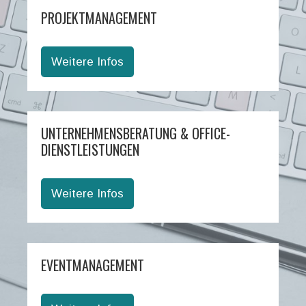
PROJEKTMANAGEMENT
Weitere Infos
UNTERNEHMENSBERATUNG & OFFICE-
DIENSTLEISTUNGEN
Weitere Infos
EVENTMANAGEMENT