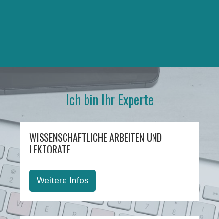
Ich bin Ihr Experte
WISSENSCHAFTLICHE ARBEITEN UND
LEKTORATE
Weitere Infos