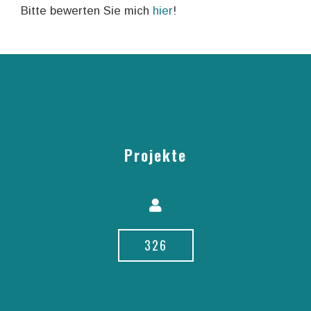
Bitte bewerten Sie mich
hier
!
Projekte
326