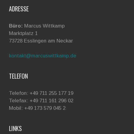
ADRESSE
Büro:
Marcus Wittkamp
Marktplatz 1
73728 Esslingen am Neckar
kontakt@marcuswittkamp.de
TELEFON
Telefon: +49 711 255 177 19
Telefax: +49 711 161 296 02
Mobil: +49 173 579 045 2
LINKS