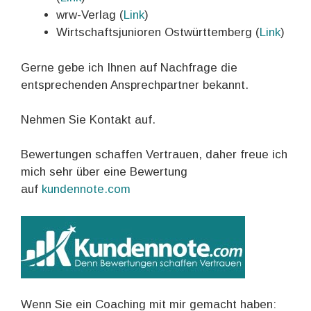
wrw-Verlag (
Link
)
Wirtschaftsjunioren Ostwürttemberg (
Link
)
Gerne gebe ich Ihnen auf Nachfrage die
entsprechenden Ansprechpartner bekannt.
Nehmen Sie Kontakt auf.
Bewertungen schaffen Vertrauen, daher freue ich
mich sehr über eine Bewertung
auf
kundennote.com
Wenn Sie ein Coaching mit mir gemacht haben: