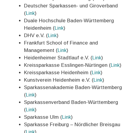
Deutscher Sparkassen- und Giroverband
(
Link
)
Duale Hochschule Baden-Württemberg
Heidenheim (
Link
)
DHV e.V. (
Link
)
Frankfurt School of Finance and
Management (
Link
)
Heidenheimer Stadtlauf e.V. (
Link
)
Kreissparkasse Esslingen-Nürtingen (
Link
)
Kreissparkasse Heidenheim (
Link
)
Kunstverein Heidenheim e.V. (
Link
)
Sparkassenakademie Baden-Württemberg
(
Link
)
Sparkassenverband Baden-Württemberg
(
Link
)
Sparkasse Ulm (
Link
)
Sparkasse Freiburg – Nördlicher Breisgau
(
Link
)