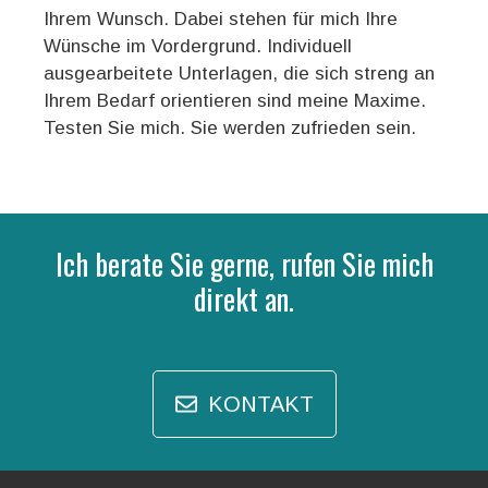
Ihrem Wunsch. Dabei stehen für mich Ihre
Wünsche im Vordergrund. Individuell
ausgearbeitete Unterlagen, die sich streng an
Ihrem Bedarf orientieren sind meine Maxime.
Testen Sie mich. Sie werden zufrieden sein.
Ich berate Sie gerne, rufen Sie mich
direkt an.
KONTAKT