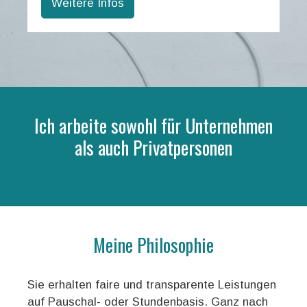
Weitere Infos
Ich arbeite sowohl für Unternehmen
als auch Privatpersonen
Meine Philosophie
Sie erhalten faire und transparente Leistungen
auf Pauschal- oder Stundenbasis. Ganz nach