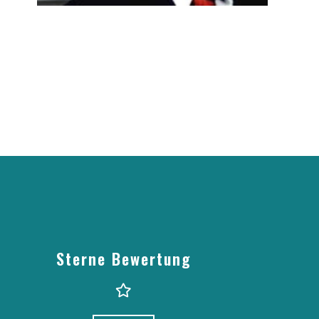
Sterne Bewertung