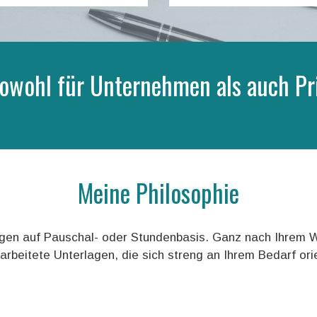
 sowohl für Unternehmen als auch Pr
Meine Philosophie
ungen auf Pauschal- oder Stundenbasis. Ganz nach Ihrem W
arbeitete Unterlagen, die sich streng an Ihrem Bedarf or