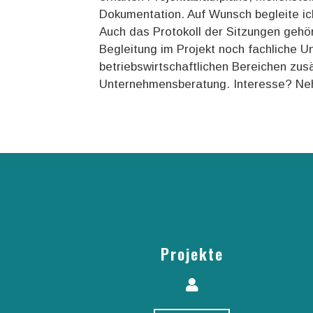
Dokumentation. Auf Wunsch begleite ich
Auch das Protokoll der Sitzungen gehö
Begleitung im Projekt noch fachliche U
betriebswirtschaftlichen Bereichen zusä
Unternehmensberatung. Interesse? Neh
Projekte