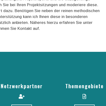
 Sie bei Ihren Projektsitzungen und moderiere diese.
rt dazu. Benötigen Sie neben der reinen methodischen
nterstützung kann ich Ihnen diese in besonderen
tzlich anbieten. Näheres hierzu erfahren Sie unter
men Sie Kontakt auf.
Netzwerkpartner
Themengebiete