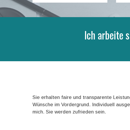
Ich arbeite
Sie erhalten faire und transparente Leist
Wünsche im Vordergrund. Individuell ausge
mich. Sie werden zufrieden sein.