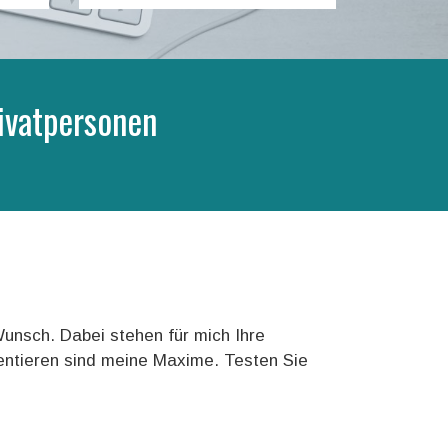
ivatpersonen
unsch. Dabei stehen für mich Ihre
ientieren sind meine Maxime. Testen Sie